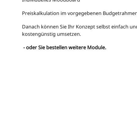
Preiskalkulation im vorgegebenen Budgetrahme
Danach können Sie Ihr Konzept selbst einfach un
kostengünstig umsetzen.
- oder Sie bestellen weitere Module.