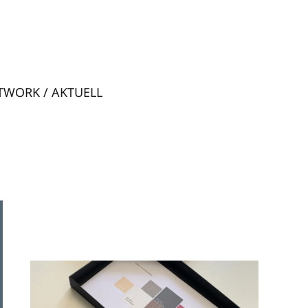
TWORK / AKTUELL