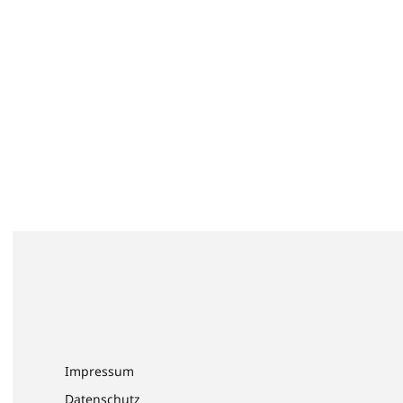
Impressum
Datenschutz